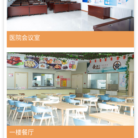
医院会议室
一楼餐厅