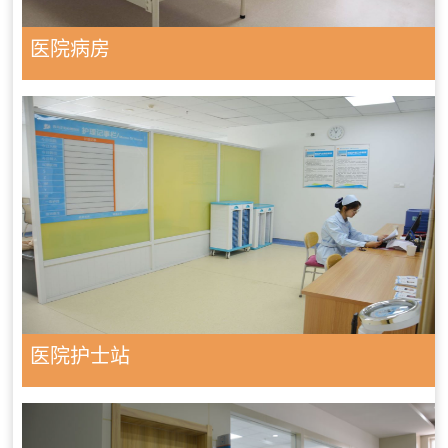
医院病房
医院护士站