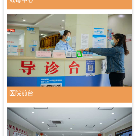
戒毒中心
医院前台