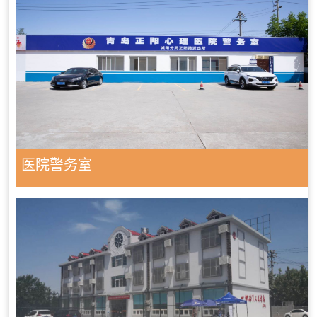
医院警务室