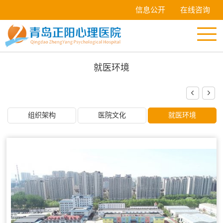
信息公开
在线咨询
就医环境
组织架构
医院文化
就医环境