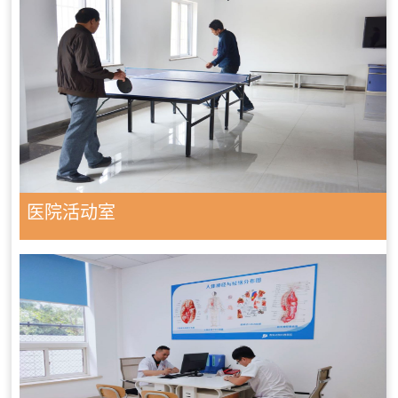
医院活动室