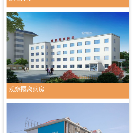
观察隔离病房