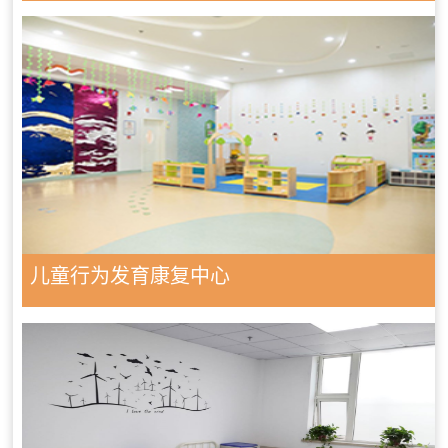
儿童行为发育康复中心