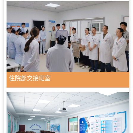
住院部交接班室