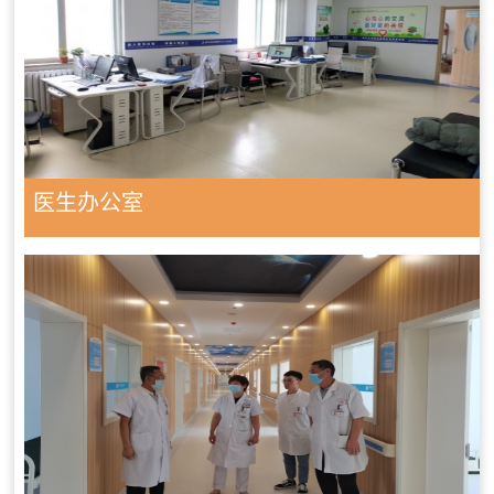
医生办公室