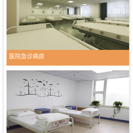
医院急诊病房