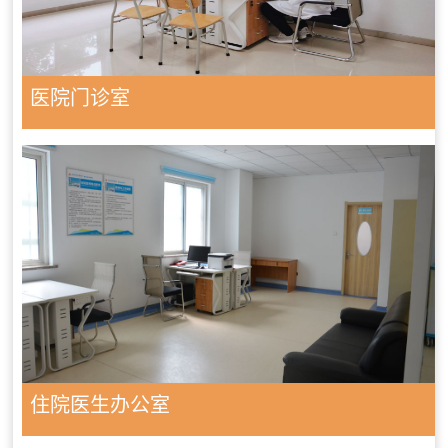
医院门诊室
住院医生办公室