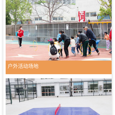
户外活动场地