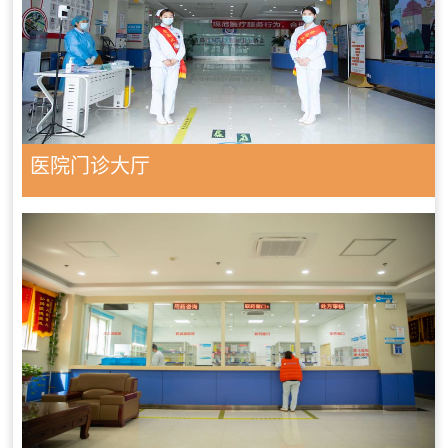
医院门诊大厅