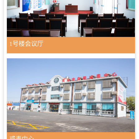
1号楼会议厅