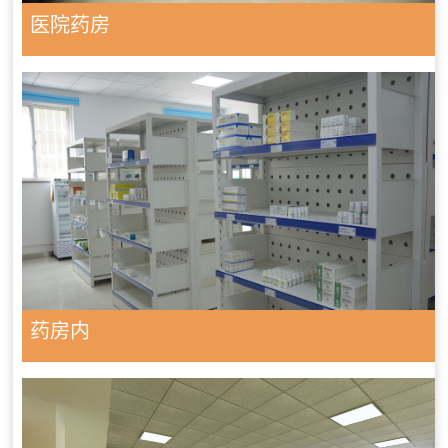
医院药房
药房内