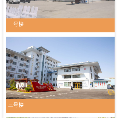
一号楼
三号楼