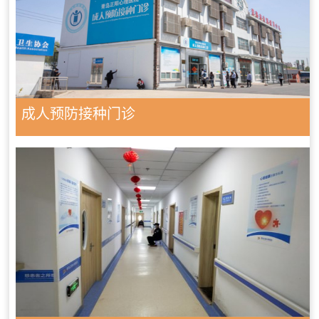
成人预防接种门诊