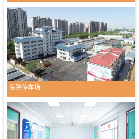
医院停车场