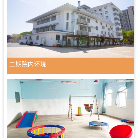
二期院内环境