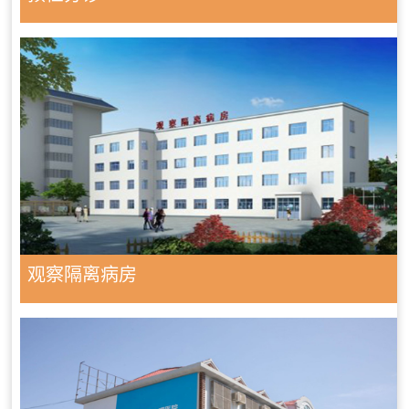
观察隔离病房