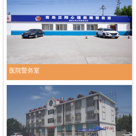
医院警务室