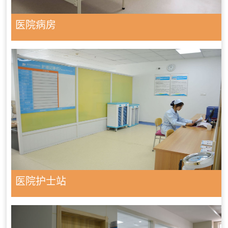
医院病房
医院护士站