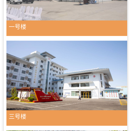
一号楼
三号楼