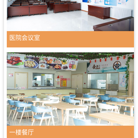
医院会议室
一楼餐厅