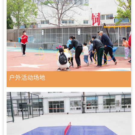
户外活动场地