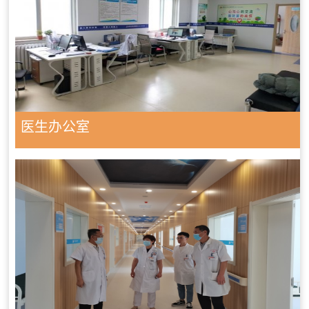
医生办公室