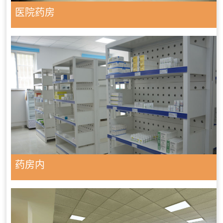
医院药房
药房内