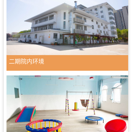
二期院内环境