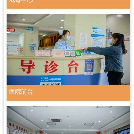
戒毒中心
医院前台