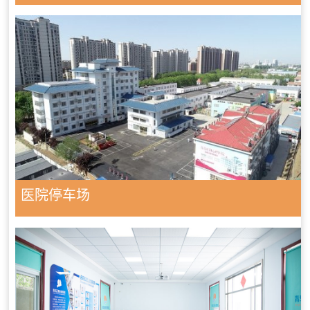
医院停车场