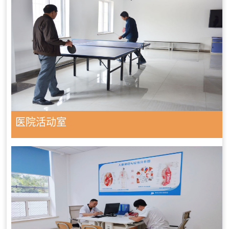
医院活动室