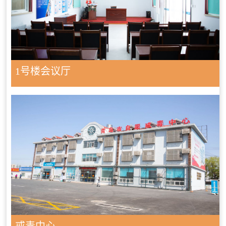
1号楼会议厅