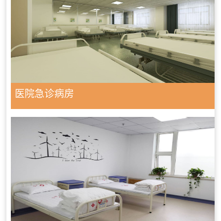
医院急诊病房