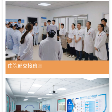
住院部交接班室