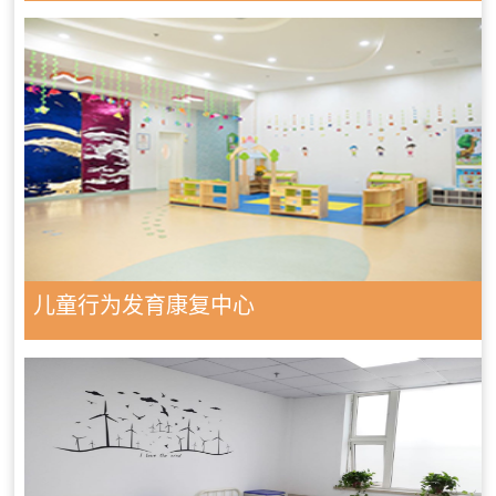
儿童行为发育康复中心