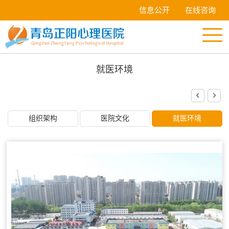
信息公开
在线咨询
就医环境
组织架构
医院文化
就医环境