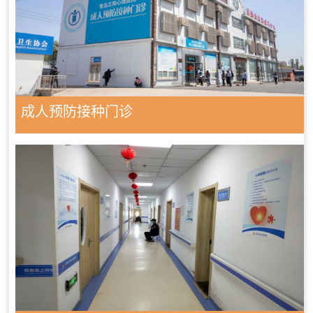
成人预防接种门诊