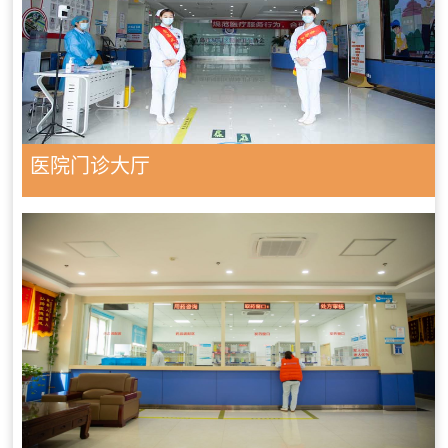
医院门诊大厅